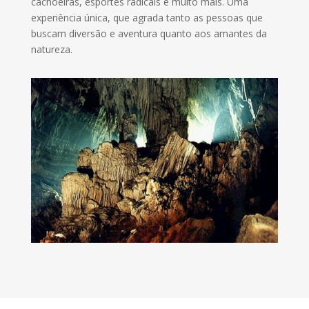
cachoeiras, esportes radicais e muito mais. Uma
experiência única, que agrada tanto as pessoas que
buscam diversão e aventura quanto aos amantes da
natureza.