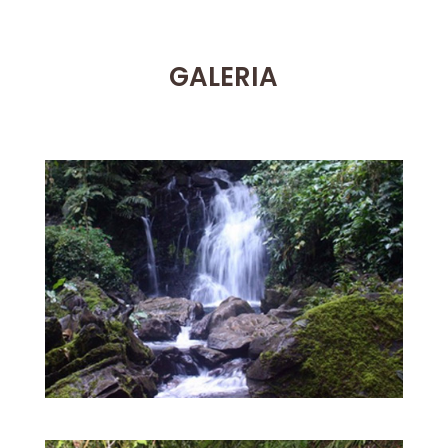
GALERIA