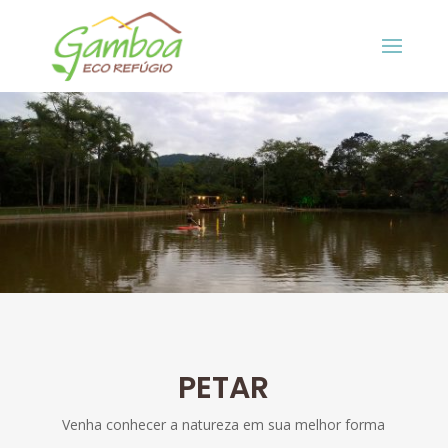
PETAR
Venha conhecer a natureza em sua melhor forma