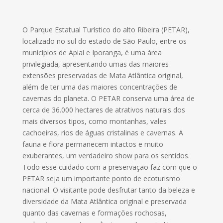
O Parque Estatual Turístico do alto Ribeira (PETAR),
localizado no sul do estado de São Paulo, entre os
municípios de Apiaí e Iporanga, é uma área
privilegiada, apresentando umas das maiores
extensões preservadas de Mata Atlântica original,
além de ter uma das maiores concentrações de
cavernas do planeta. O PETAR conserva uma área de
cerca de 36.000 hectares de atrativos naturais dos
mais diversos tipos, como montanhas, vales
cachoeiras, rios de águas cristalinas e cavernas. A
fauna e flora permanecem intactos e muito
exuberantes, um verdadeiro show para os sentidos.
Todo esse cuidado com a preservação faz com que o
PETAR seja um importante ponto de ecoturismo
nacional. O visitante pode desfrutar tanto da beleza e
diversidade da Mata Atlântica original e preservada
quanto das cavernas e formações rochosas,