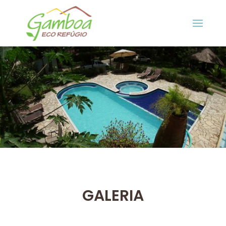
GALERIA